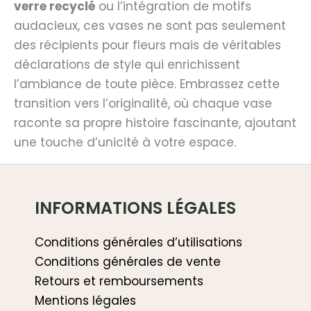
verre recyclé
ou l’intégration de motifs
audacieux, ces vases ne sont pas seulement
des récipients pour fleurs mais de véritables
déclarations de style qui enrichissent
l’ambiance de toute pièce. Embrassez cette
transition vers l’originalité, où chaque vase
raconte sa propre histoire fascinante, ajoutant
une touche d’unicité à votre espace.
INFORMATIONS LÉGALES
Conditions générales d’utilisations
Conditions générales de vente
Retours et remboursements
Mentions légales