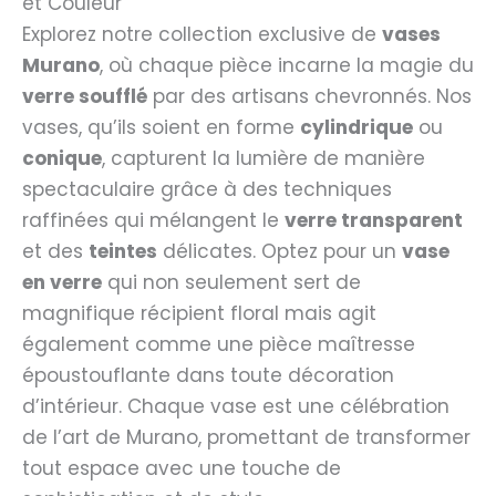
et Couleur
Explorez notre collection exclusive de
vases
Murano
, où chaque pièce incarne la magie du
verre soufflé
par des artisans chevronnés. Nos
vases, qu’ils soient en forme
cylindrique
ou
conique
, capturent la lumière de manière
spectaculaire grâce à des techniques
raffinées qui mélangent le
verre transparent
et des
teintes
délicates. Optez pour un
vase
en verre
qui non seulement sert de
magnifique récipient floral mais agit
également comme une pièce maîtresse
époustouflante dans toute décoration
d’intérieur. Chaque vase est une célébration
de l’art de Murano, promettant de transformer
tout espace avec une touche de