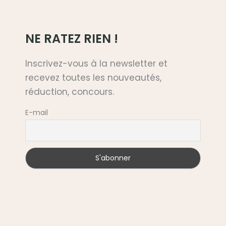
NE RATEZ RIEN !
Inscrivez-vous à la newsletter et
recevez toutes les nouveautés,
réduction, concours.
E-mail