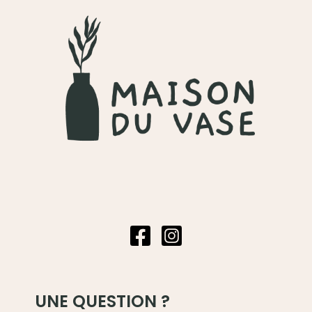
UNE QUESTION ?