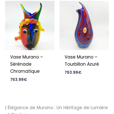
Vase Murano –
Vase Murano –
Sérénade
Tourbillon Azuré
Chromatique
753.99
€
753.99
€
L’Élégance de Murano : Un Héritage de Lumière