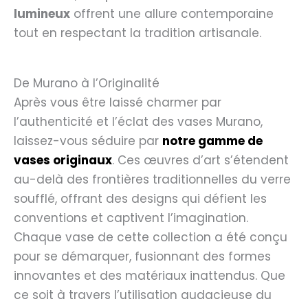
lumineux
offrent une allure contemporaine
tout en respectant la tradition artisanale.
De Murano à l’Originalité
Après vous être laissé charmer par
l’authenticité et l’éclat des vases Murano,
laissez-vous séduire par
notre gamme de
vases originaux
. Ces œuvres d’art s’étendent
au-delà des frontières traditionnelles du verre
soufflé, offrant des designs qui défient les
conventions et captivent l’imagination.
Chaque vase de cette collection a été conçu
pour se démarquer, fusionnant des formes
innovantes et des matériaux inattendus. Que
ce soit à travers l’utilisation audacieuse du