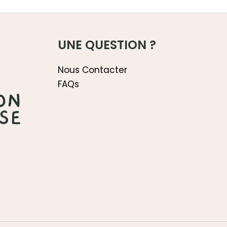
UNE QUESTION ?
Nous Contacter
FAQs