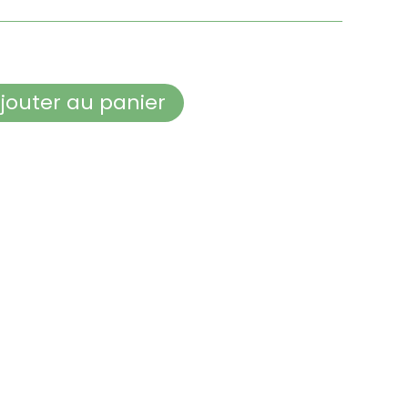
jouter au panier