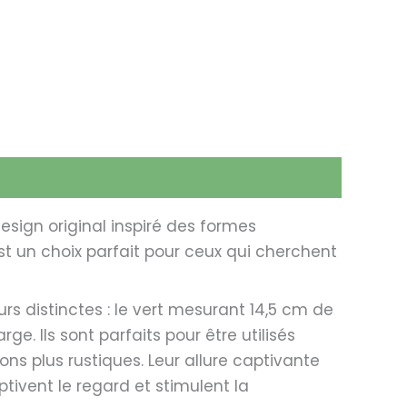
esign original inspiré des formes
st un choix parfait pour ceux qui cherchent
rs distinctes : le vert mesurant 14,5 cm de
ge. Ils sont parfaits pour être utilisés
s plus rustiques. Leur allure captivante
tivent le regard et stimulent la