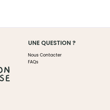
UNE QUESTION ?
Nous Contacter
FAQs