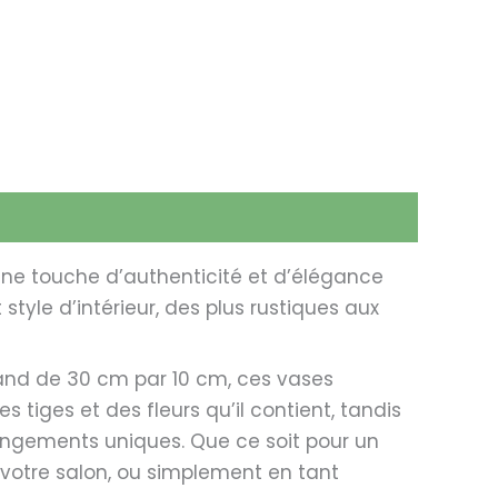
une touche d’authenticité et d’élégance
style d’intérieur, des plus rustiques aux
and de 30 cm par 10 cm, ces vases
 tiges et des fleurs qu’il contient, tandis
rangements uniques. Que ce soit pour un
votre salon, ou simplement en tant